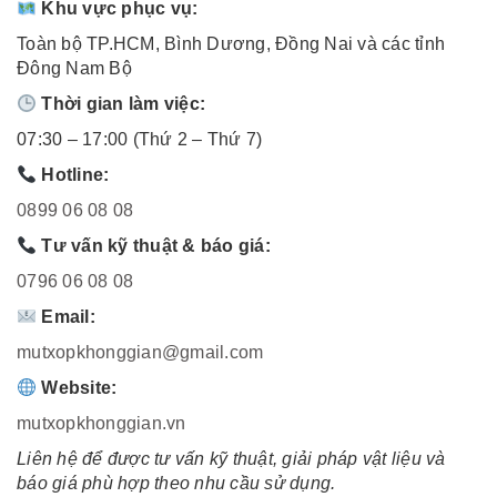
Khu vực phục vụ:
Toàn bộ TP.HCM, Bình Dương, Đồng Nai và các tỉnh
Đông Nam Bộ
Thời gian làm việc:
07:30 – 17:00 (Thứ 2 – Thứ 7)
Hotline:
0899 06 08 08
Tư vấn kỹ thuật & báo giá:
0796 06 08 08
Email:
mutxopkhonggian@gmail.com
Website:
mutxopkhonggian.vn
Liên hệ để được tư vấn kỹ thuật, giải pháp vật liệu và
báo giá phù hợp theo nhu cầu sử dụng.