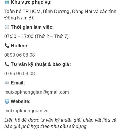
Khu vực phục vụ:
Toàn bộ TP.HCM, Bình Dương, Đồng Nai và các tỉnh
Đông Nam Bộ
Thời gian làm việc:
07:30 – 17:00 (Thứ 2 – Thứ 7)
Hotline:
0899 06 08 08
Tư vấn kỹ thuật & báo giá:
0796 06 08 08
Email:
mutxopkhonggian@gmail.com
Website:
mutxopkhonggian.vn
Liên hệ để được tư vấn kỹ thuật, giải pháp vật liệu và
báo giá phù hợp theo nhu cầu sử dụng.