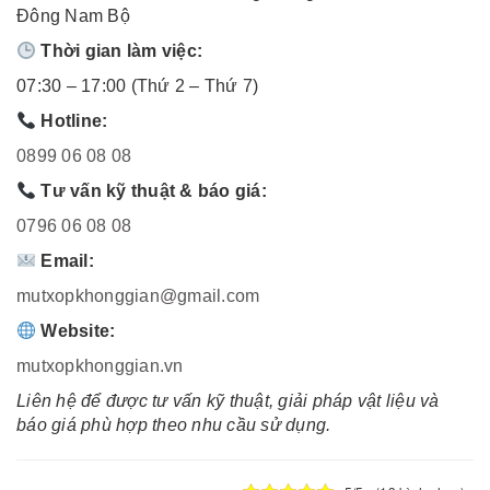
Đông Nam Bộ
Thời gian làm việc:
07:30 – 17:00 (Thứ 2 – Thứ 7)
Hotline:
0899 06 08 08
Tư vấn kỹ thuật & báo giá:
0796 06 08 08
Email:
mutxopkhonggian@gmail.com
Website:
mutxopkhonggian.vn
Liên hệ để được tư vấn kỹ thuật, giải pháp vật liệu và
báo giá phù hợp theo nhu cầu sử dụng.