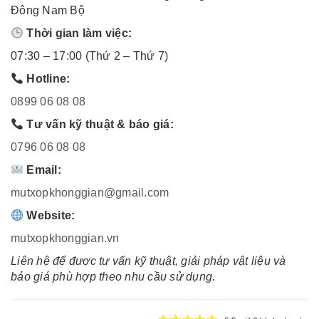
Đông Nam Bộ
Thời gian làm việc:
07:30 – 17:00 (Thứ 2 – Thứ 7)
Hotline:
0899 06 08 08
Tư vấn kỹ thuật & báo giá:
0796 06 08 08
Email:
mutxopkhonggian@gmail.com
Website:
mutxopkhonggian.vn
Liên hệ để được tư vấn kỹ thuật, giải pháp vật liệu và
báo giá phù hợp theo nhu cầu sử dụng.