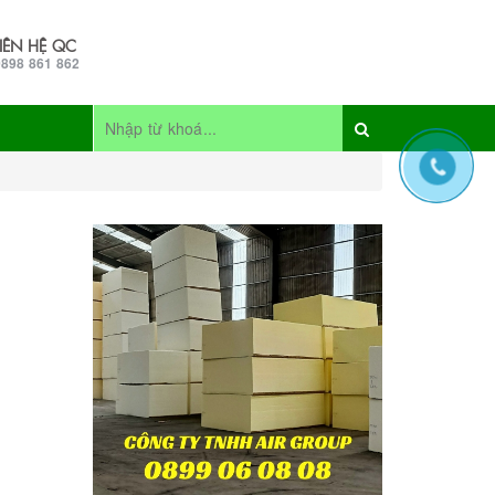
LIÊN HỆ QC
0898 861 862