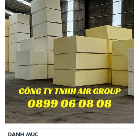
DANH MỤC