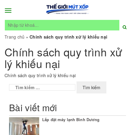
Toggle
navigation
Trang chủ
»
Chính sách quy trình xử lý khiếu nại
Chính sách quy trình xử
lý khiếu nại
Chính sách quy trình xử lý khiếu nại
Tìm
kiếm
cho:
Bài viết mới
Lắp đặt máy lạnh Bình Dương