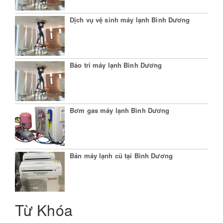
Dịch vụ vệ sinh máy lạnh Bình Dương
Bảo trì máy lạnh Bình Dương
Bơm gas máy lạnh Bình Dương
Bán máy lạnh cũ tại Bình Dương
Từ Khóa