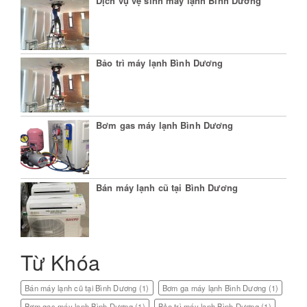
Dịch vụ vệ sinh máy lạnh Bình Dương
Bảo trì máy lạnh Bình Dương
Bơm gas máy lạnh Bình Dương
Bán máy lạnh cũ tại Bình Dương
Từ Khóa
Bán máy lạnh cũ tại Bình Dương
(1)
Bơm ga máy lạnh Bình Dương
(1)
Bơm gas máy lạnh Bình Dương
(1)
Bảo trì máy lạnh Bình Dương
(1)